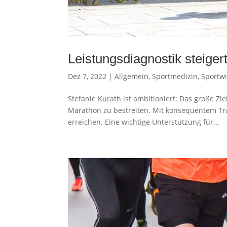
Leistungsdiagnostik steigert
Dez 7, 2022
|
Allgemein
,
Sportmedizin
,
Sportw
Stefanie Kurath ist ambitioniert: Das große Zie
Marathon zu bestreiten. Mit konsequentem Tra
erreichen. Eine wichtige Unterstützung für...