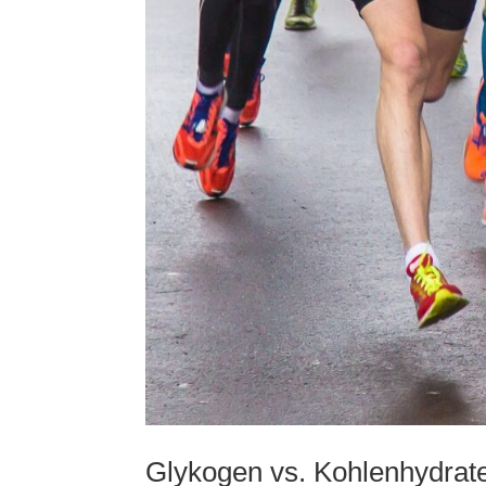
Glykogen vs. Kohlenhydrate: