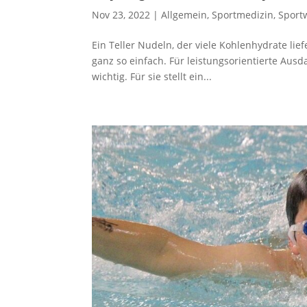
Nov 23, 2022
|
Allgemein
,
Sportmedizin
,
Sport
Ein Teller Nudeln, der viele Kohlenhydrate lief
ganz so einfach. Für leistungsorientierte Ausd
wichtig. Für sie stellt ein...