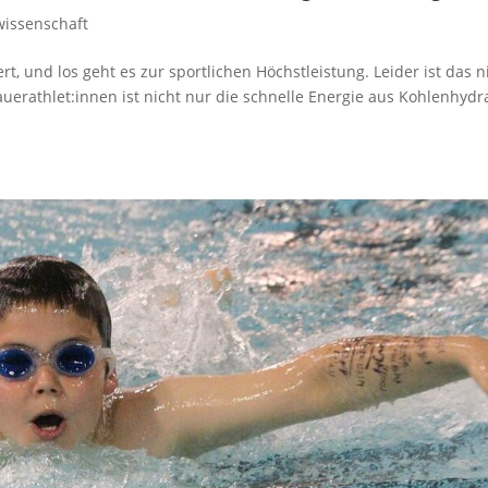
wissenschaft
ert, und los geht es zur sportlichen Höchstleistung. Leider ist das n
auerathlet:innen ist nicht nur die schnelle Energie aus Kohlenhydr