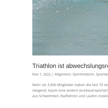
Triathlon ist abwechslungsr
Nov 7, 2022
|
Allgemein
,
Sportmedizin
,
Sportw
Mehr als 3.800 Mitglieder haben die fast 70 s
steigend. Kaum eine andere Ausdauersportart 
aus Schwimmen, Radfahren und Laufen inzwis