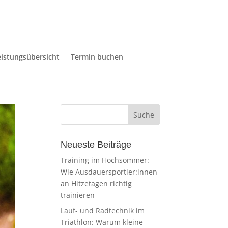
eistungsübersicht
Termin buchen
Neueste Beiträge
Training im Hochsommer:
Wie Ausdauersportler:innen
an Hitzetagen richtig
trainieren
Lauf- und Radtechnik im
Triathlon: Warum kleine