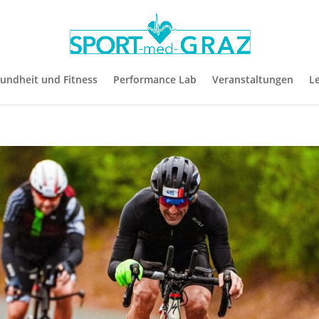
undheit und Fitness
Performance Lab
Veranstaltungen
L