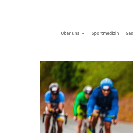
Über uns
Sportmedizin
Ges