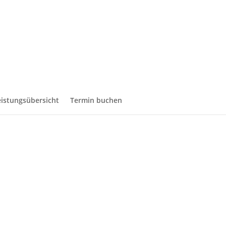
eistungsübersicht
Termin buchen