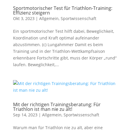
Sportmotorischer Test für Triathlon-Training:
Effizienz steigern
Okt 3, 2023
|
Allgemein
,
Sportwissenschaft
Ein sportmotorischer Test hilft dabei, Beweglichkeit,
Koordination und Kraft optimal aufeinander
abzustimmen. (c) Lungahmmer Damit es beim
Training und in der Triathlon-Wettkampfsaison
erkennbare Fortschritte gibt, muss der Körper „rund“
laufen. Beweglichkeit,...
Mit der richtigen Trainingsberatung: Für
Triathlon ist man nie zu alt!
Sep 14, 2023
|
Allgemein
,
Sportwissenschaft
Warum man für Triathlon nie zu alt, aber eine