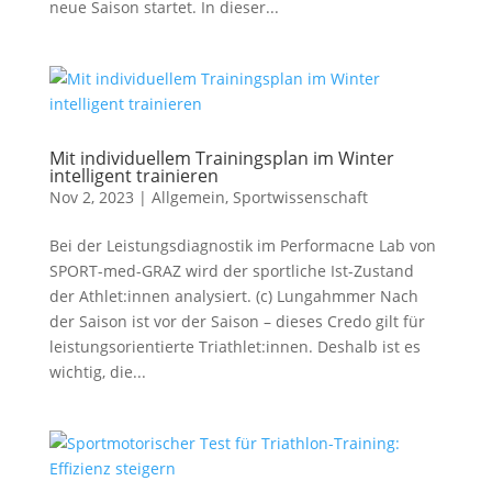
neue Saison startet. In dieser...
Mit individuellem Trainingsplan im Winter
intelligent trainieren
Nov 2, 2023
|
Allgemein
,
Sportwissenschaft
Bei der Leistungsdiagnostik im Performacne Lab von
SPORT-med-GRAZ wird der sportliche Ist-Zustand
der Athlet:innen analysiert. (c) Lungahmmer Nach
der Saison ist vor der Saison – dieses Credo gilt für
leistungsorientierte Triathlet:innen. Deshalb ist es
wichtig, die...