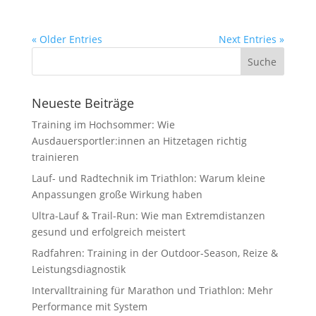
« Older Entries
Next Entries »
Neueste Beiträge
Training im Hochsommer: Wie
Ausdauersportler:innen an Hitzetagen richtig
trainieren
Lauf- und Radtechnik im Triathlon: Warum kleine
Anpassungen große Wirkung haben
Ultra-Lauf & Trail-Run: Wie man Extremdistanzen
gesund und erfolgreich meistert
Radfahren: Training in der Outdoor-Season, Reize &
Leistungsdiagnostik
Intervalltraining für Marathon und Triathlon: Mehr
Performance mit System