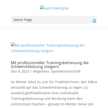
Select Page
Mit professioneller Trainingsbetreuung die
Schwimmleistung steigern
Dez 4, 2023
|
Allgemein
,
Sportwissenschaft
Im Winter lohnt es sich für Triathlet:innen, den Fokus
verstärkt auf das Schwimmtraining zu legen. (c)
envato/LightFieldStudios Eine individuelle
Trainingsbetreuung und Beratung kann den
Unterschied machen – gerade im Winter, bevor die