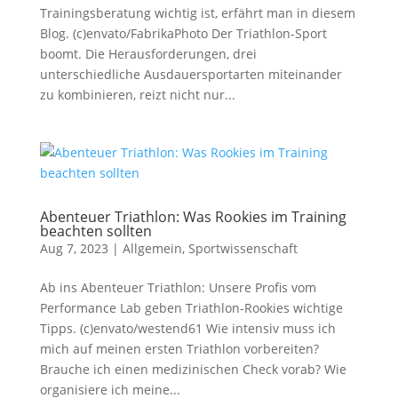
Trainingsberatung wichtig ist, erfährt man in diesem
Blog. (c)envato/FabrikaPhoto Der Triathlon-Sport
boomt. Die Herausforderungen, drei
unterschiedliche Ausdauersportarten miteinander
zu kombinieren, reizt nicht nur...
Abenteuer Triathlon: Was Rookies im Training
beachten sollten
Aug 7, 2023
|
Allgemein
,
Sportwissenschaft
Ab ins Abenteuer Triathlon: Unsere Profis vom
Performance Lab geben Triathlon-Rookies wichtige
Tipps. (c)envato/westend61 Wie intensiv muss ich
mich auf meinen ersten Triathlon vorbereiten?
Brauche ich einen medizinischen Check vorab? Wie
organisiere ich meine...