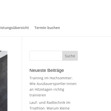
eistungsübersicht
Termin buchen
Neueste Beiträge
Training im Hochsommer:
Wie Ausdauersportler:innen
an Hitzetagen richtig
trainieren
Lauf- und Radtechnik im
Triathlon: Warum kleine