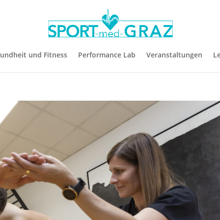
undheit und Fitness
Performance Lab
Veranstaltungen
L