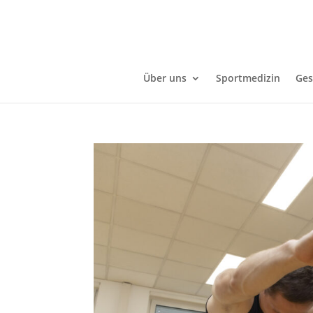
Über uns
Sportmedizin
Ges