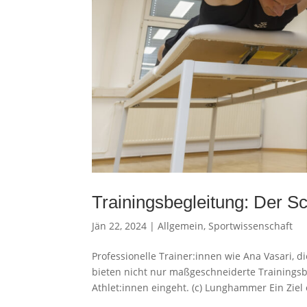
Trainingsbegleitung: Der Sc
Jän 22, 2024
|
Allgemein
,
Sportwissenschaft
Professionelle Trainer:innen wie Ana Vasari, 
bieten nicht nur maßgeschneiderte Trainingsb
Athlet:innen eingeht. (c) Lunghammer Ein Ziel 