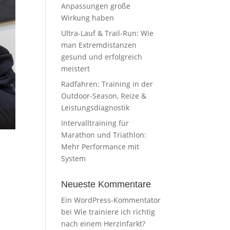
Anpassungen große
Wirkung haben
Ultra-Lauf & Trail-Run: Wie
man Extremdistanzen
gesund und erfolgreich
meistert
Radfahren: Training in der
Outdoor-Season, Reize &
Leistungsdiagnostik
Intervalltraining für
Marathon und Triathlon:
Mehr Performance mit
System
Neueste Kommentare
Ein WordPress-Kommentator
bei
Wie trainiere ich richtig
nach einem Herzinfarkt?