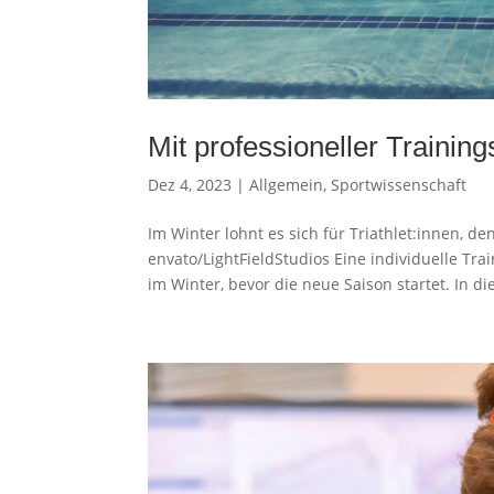
Mit professioneller Traini
Dez 4, 2023
|
Allgemein
,
Sportwissenschaft
Im Winter lohnt es sich für Triathlet:innen, d
envato/LightFieldStudios Eine individuelle T
im Winter, bevor die neue Saison startet. In die