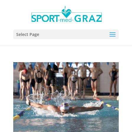
Select Page