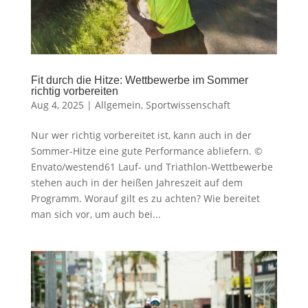
Fit durch die Hitze: Wettbewerbe im Sommer
richtig vorbereiten
Aug 4, 2025
|
Allgemein
,
Sportwissenschaft
Nur wer richtig vorbereitet ist, kann auch in der
Sommer-Hitze eine gute Performance abliefern. ©
Envato/westend61 Lauf- und Triathlon-Wettbewerbe
stehen auch in der heißen Jahreszeit auf dem
Programm. Worauf gilt es zu achten? Wie bereitet
man sich vor, um auch bei...