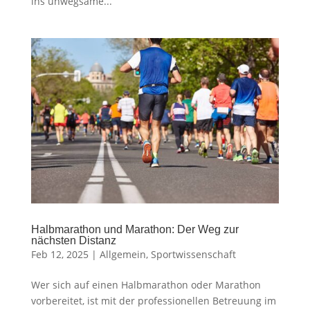
ins unwegsame...
Halbmarathon und Marathon: Der Weg zur
nächsten Distanz
Feb 12, 2025
|
Allgemein
,
Sportwissenschaft
Wer sich auf einen Halbmarathon oder Marathon
vorbereitet, ist mit der professionellen Betreuung im