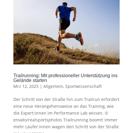
Trailrunning: Mit professioneller Unterstützung ins
Gelände starten
Mrz 12, 2025
|
Allgemein
,
Sportwissenschaft
Der Schritt von der Straße hin zum Trailrun erfordert
eine neue Herangehensweise an das Training, wie
die Expert:innen im Performance Lab wissen. ©
envato/realsportsphotos Trailrunning boomt! Immer
mehr Läufer:innen wagen den Schritt von der Straße