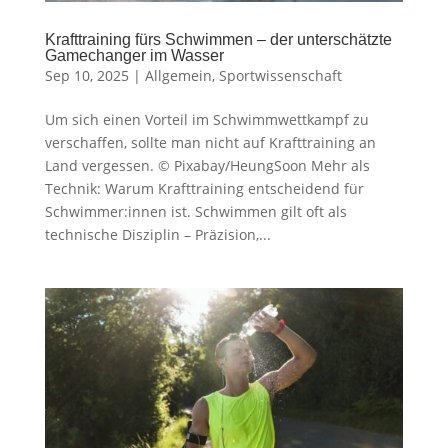
Krafttraining fürs Schwimmen – der unterschätzte
Gamechanger im Wasser
Sep 10, 2025
|
Allgemein
,
Sportwissenschaft
Um sich einen Vorteil im Schwimmwettkampf zu
verschaffen, sollte man nicht auf Krafttraining an
Land vergessen. © Pixabay/HeungSoon Mehr als
Technik: Warum Krafttraining entscheidend für
Schwimmer:innen ist. Schwimmen gilt oft als
technische Disziplin – Präzision,...