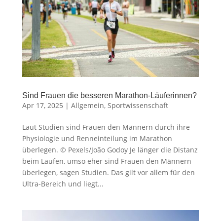
Sind Frauen die besseren Marathon-Läuferinnen?
Apr 17, 2025
|
Allgemein
,
Sportwissenschaft
Laut Studien sind Frauen den Männern durch ihre
Physiologie und Renneinteilung im Marathon
überlegen. © Pexels/João Godoy Je länger die Distanz
beim Laufen, umso eher sind Frauen den Männern
überlegen, sagen Studien. Das gilt vor allem für den
Ultra-Bereich und liegt...