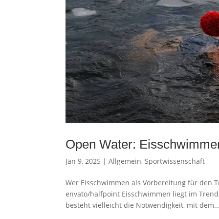
Open Water: Eisschwimmen a
Jän 9, 2025
|
Allgemein
,
Sportwissenschaft
Wer Eisschwimmen als Vorbereitung für den Tria
envato/halfpoint Eisschwimmen liegt im Trend.
besteht vielleicht die Notwendigkeit, mit dem..