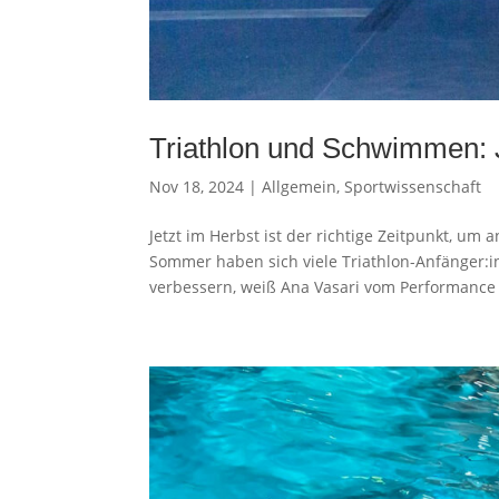
Triathlon und Schwimmen: J
Nov 18, 2024
|
Allgemein
,
Sportwissenschaft
Jetzt im Herbst ist der richtige Zeitpunkt, u
Sommer haben sich viele Triathlon-Anfänger:i
verbessern, weiß Ana Vasari vom Performance 