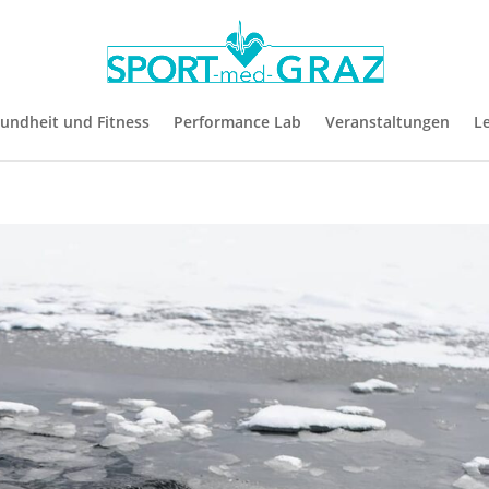
undheit und Fitness
Performance Lab
Veranstaltungen
L