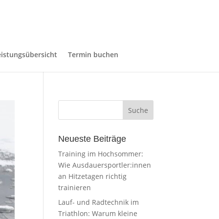
eistungsübersicht
Termin buchen
Neueste Beiträge
Training im Hochsommer:
Wie Ausdauersportler:innen
an Hitzetagen richtig
trainieren
Lauf- und Radtechnik im
Triathlon: Warum kleine