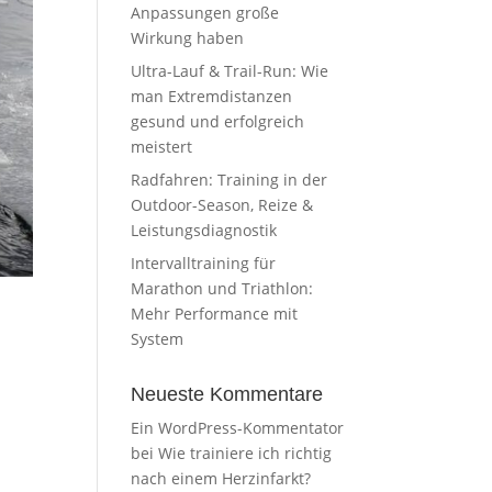
Anpassungen große
Wirkung haben
Ultra-Lauf & Trail-Run: Wie
man Extremdistanzen
gesund und erfolgreich
meistert
Radfahren: Training in der
Outdoor-Season, Reize &
Leistungsdiagnostik
Intervalltraining für
Marathon und Triathlon:
Mehr Performance mit
System
Neueste Kommentare
Ein WordPress-Kommentator
bei
Wie trainiere ich richtig
nach einem Herzinfarkt?