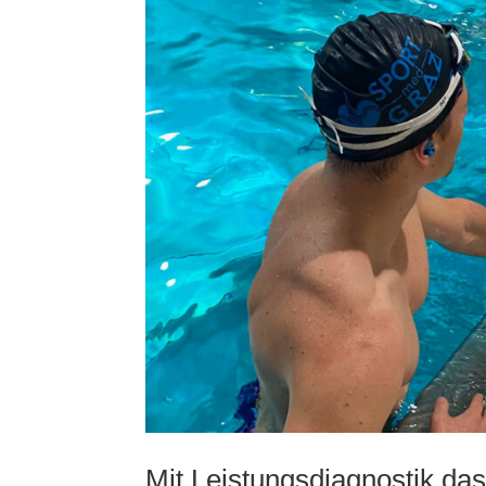
Mit Leistungsdiagnostik das