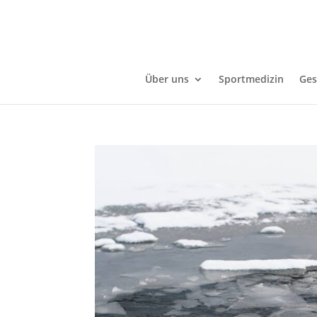
Über uns
Sportmedizin
Ges