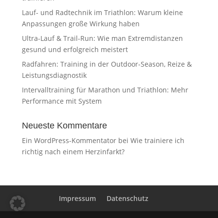
Lauf- und Radtechnik im Triathlon: Warum kleine
Anpassungen große Wirkung haben
Ultra-Lauf & Trail-Run: Wie man Extremdistanzen
gesund und erfolgreich meistert
Radfahren: Training in der Outdoor-Season, Reize &
Leistungsdiagnostik
Intervalltraining für Marathon und Triathlon: Mehr
Performance mit System
Neueste Kommentare
Ein WordPress-Kommentator
bei
Wie trainiere ich
richtig nach einem Herzinfarkt?
Impressum
Datenschutz