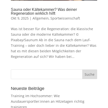
Sauna oder Kältekammer? Was deiner
Regeneration wirklich hilft
Okt 9, 2025
|
Allgemein
,
Sportwissenschaft
Was ist besser für die Regeneration: die klassische
Sauna oder die moderne Kältekammer? ©
Pixabay/Saunum Ab in die Sauna nach dem Lauf-
Training – oder doch lieber in die Kältekammer? Was
hat es mit diesen beiden Möglichkeiten der
Regeneration auf sich? Wir haben bei...
Neueste Beiträge
Training im Hochsommer: Wie
Ausdauersportler:innen an Hitzetagen richtig
trainieren