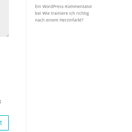
Ein WordPress-Kommentator
bei
Wie trainiere ich richtig
nach einem Herzinfarkt?
g