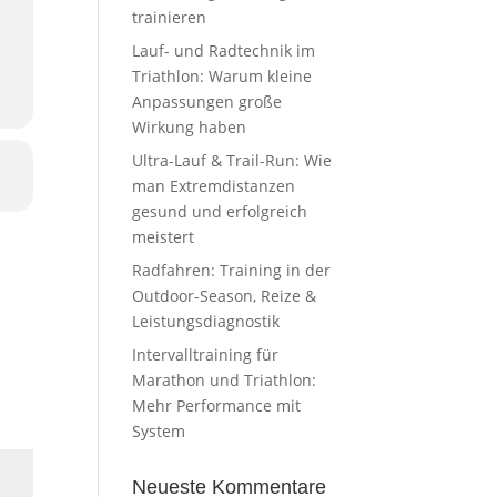
trainieren
Lauf- und Radtechnik im
Triathlon: Warum kleine
Anpassungen große
Wirkung haben
Ultra-Lauf & Trail-Run: Wie
man Extremdistanzen
gesund und erfolgreich
meistert
Radfahren: Training in der
Outdoor-Season, Reize &
Leistungsdiagnostik
Intervalltraining für
Marathon und Triathlon:
Mehr Performance mit
System
Neueste Kommentare