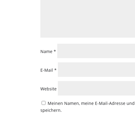
Name
*
E-Mail
*
Website
Meinen Namen, meine E-Mail-Adresse und 
speichern.