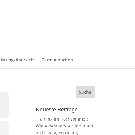
eistungsübersicht
Termin buchen
Neueste Beiträge
Training im Hochsommer:
Wie Ausdauersportler:innen
an Hitzetagen richtig