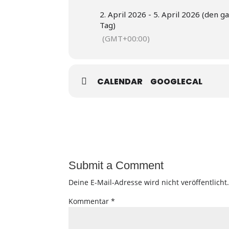
2. April 2026 - 5. April 2026 (den 
Tag)
(GMT+00:00)
CALENDAR
GOOGLECAL
Submit a Comment
Deine E-Mail-Adresse wird nicht veröffentlicht
Kommentar
*