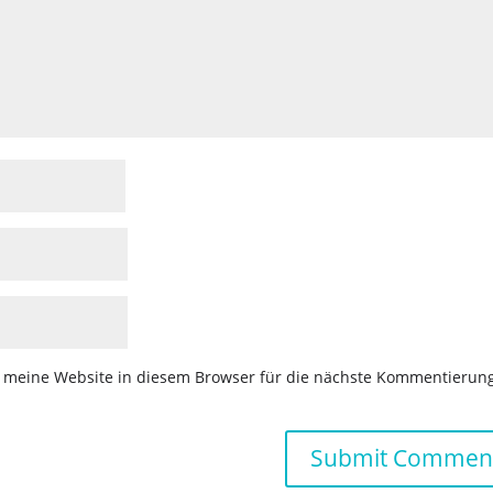
meine Website in diesem Browser für die nächste Kommentierun