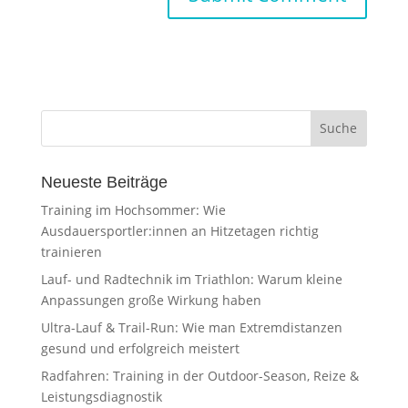
Neueste Beiträge
Training im Hochsommer: Wie
Ausdauersportler:innen an Hitzetagen richtig
trainieren
Lauf- und Radtechnik im Triathlon: Warum kleine
Anpassungen große Wirkung haben
Ultra-Lauf & Trail-Run: Wie man Extremdistanzen
gesund und erfolgreich meistert
Radfahren: Training in der Outdoor-Season, Reize &
Leistungsdiagnostik