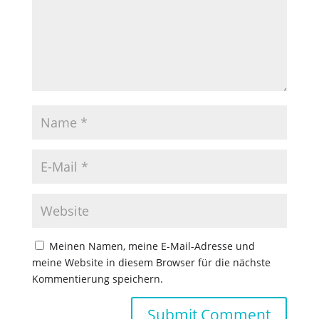
Meinen Namen, meine E-Mail-Adresse und
meine Website in diesem Browser für die nächste
Kommentierung speichern.