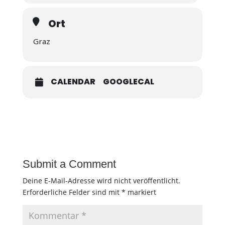
Ort
Graz
CALENDAR
GOOGLECAL
Submit a Comment
Deine E-Mail-Adresse wird nicht veröffentlicht.
Erforderliche Felder sind mit
*
markiert