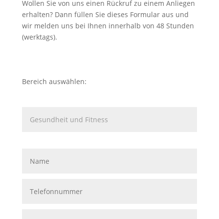
Wollen Sie von uns einen Rückruf zu einem Anliegen
erhalten? Dann füllen Sie dieses Formular aus und
wir melden uns bei Ihnen innerhalb von 48 Stunden
(werktags).
Bereich auswählen: