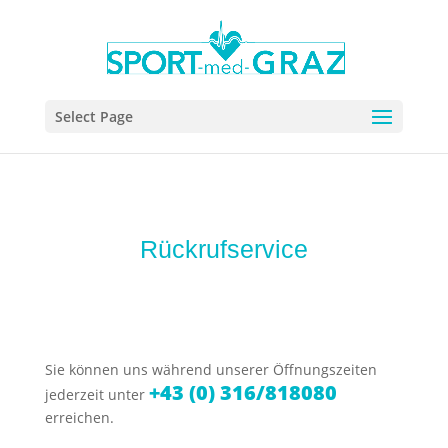
Select Page
Rückrufservice
Sie können uns während unserer Öffnungszeiten
+43 (0) 316/818080
jederzeit unter
erreichen.