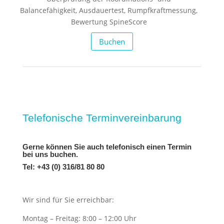
Balancefähigkeit, Ausdauertest, Rumpfkraftmessung,
Bewertung SpineScore
Buchen
Telefonische Terminvereinbarung
Gerne können Sie auch telefonisch einen Termin
bei uns buchen.
Tel: +43 (0) 316/81 80 80
Wir sind für Sie erreichbar:
Montag – Freitag: 8:00 – 12:00 Uhr