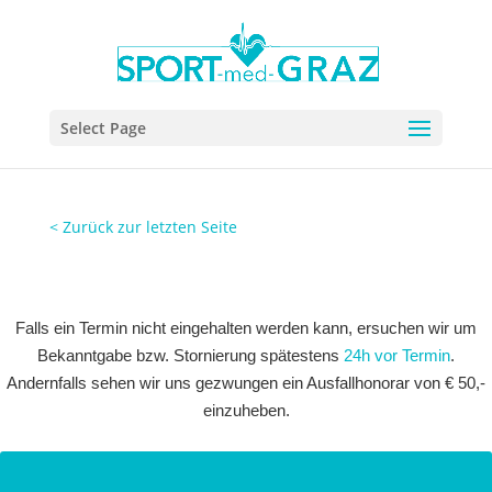
Select Page
< Zurück zur letzten Seite
Falls ein Termin nicht eingehalten werden kann, ersuchen wir um
Bekanntgabe bzw. Stornierung spätestens
24h vor Termin
.
Andernfalls sehen wir uns gezwungen ein Ausfallhonorar von € 50,-
einzuheben.