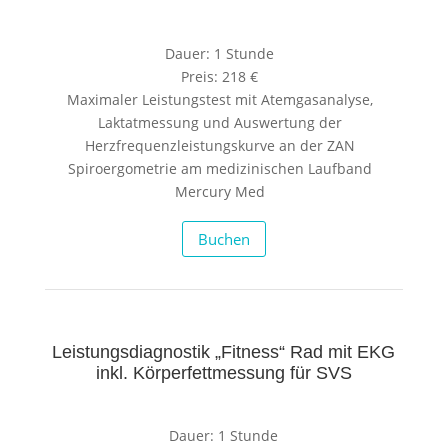
Dauer: 1 Stunde
Preis: 218 €
Maximaler Leistungstest mit Atemgasanalyse,
Laktatmessung und Auswertung der
Herzfrequenzleistungskurve an der ZAN
Spiroergometrie am medizinischen Laufband
Mercury Med
Buchen
Leistungsdiagnostik „Fitness“ Rad mit EKG
inkl. Körperfettmessung für SVS
Dauer: 1 Stunde