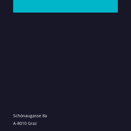
Schönaugasse 8a
A-8010 Graz