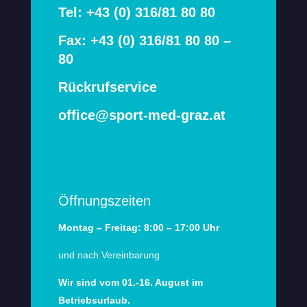
Tel: +43 (0) 316/81 80 80
Fax: +43 (0) 316/81 80 80 –
80
Rückrufservice
office@sport-med-graz.at
Öffnungszeiten
Montag – Freitag: 8:00 – 17:00 Uhr
und nach Vereinbarung
Wir sind vom 01.-16. August im
Betriebsurlaub.