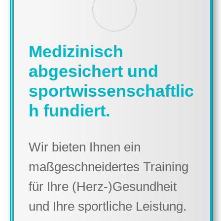
Medizinisch
abgesichert und
sportwissenschaftlic
h fundiert.
Wir bieten Ihnen ein
maßgeschneidertes Training
für Ihre (Herz-)Gesundheit
und Ihre sportliche Leistung.