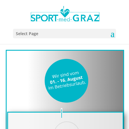
Select Page