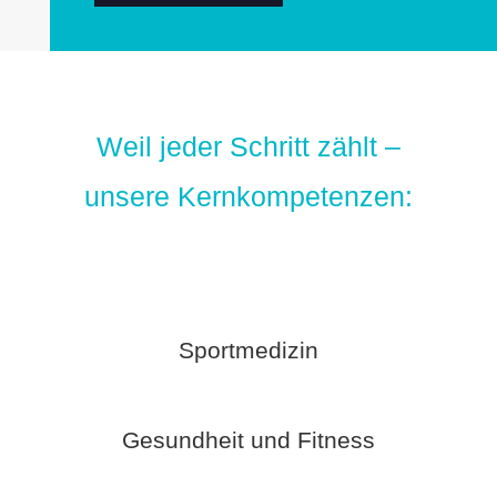
Weil jeder Schritt zählt –
unsere Kernkompetenzen:
Sportmedizin
Gesundheit und Fitness