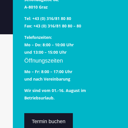
A-8010 Graz
Tel: +43 (0) 316/81 80 80
Fax: +43 (0) 316/81 80 80 – 80
Telefonzeiten:
Mo – Do: 8:00 – 10:00 Uhr
und 13:00 – 15:00 Uhr
Öffnungszeiten
Mo – Fr: 8:00 – 17:00 Uhr
und nach Vereinbarung
Wir sind vom 01.-16. August im
Betriebsurlaub.
Termin buchen