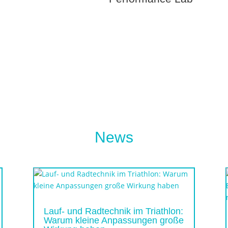
News
Lauf- und Radtechnik im Triathlon:
Warum kleine Anpassungen große