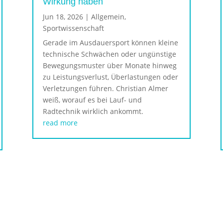
Wirkung haben
Jun 18, 2026
|
Allgemein
,
Sportwissenschaft
Gerade im Ausdauersport können kleine
technische Schwächen oder ungünstige
Bewegungsmuster über Monate hinweg
zu Leistungsverlust, Überlastungen oder
Verletzungen führen. Christian Almer
weiß, worauf es bei Lauf- und
Radtechnik wirklich ankommt.
read more