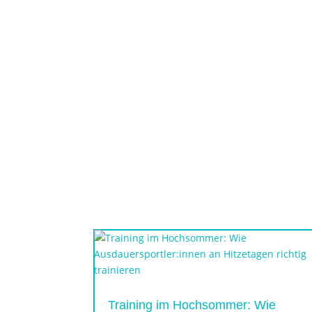
Training im Hochsommer: Wie