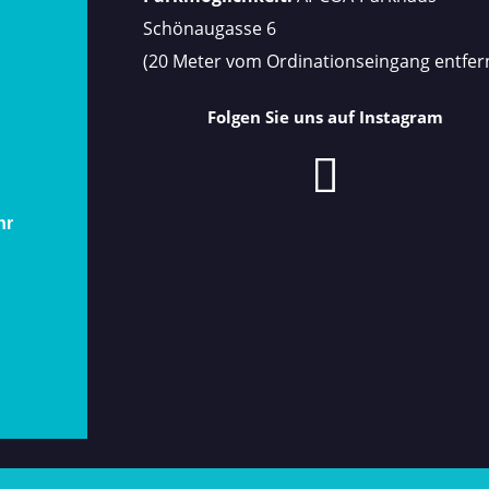
Schönaugasse 6
(20 Meter vom Ordinationseingang entfer
Folgen Sie uns auf Instagram
hr