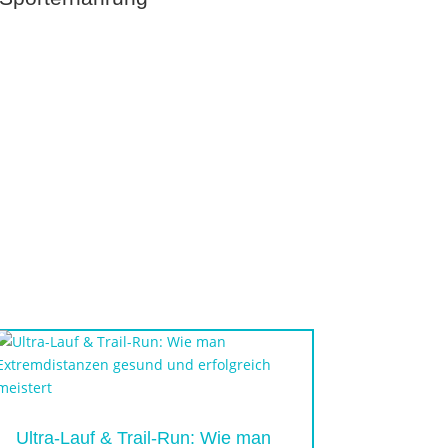
Ultra-Lauf & Trail-Run: Wie man