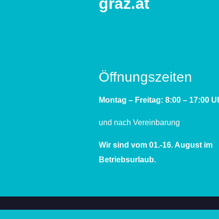
graz.at
Öffnungszeiten
Montag – Freitag: 8:00 – 17:00 U
und nach Vereinbarung
Wir sind vom 01.-16. August im
Betriebsurlaub.