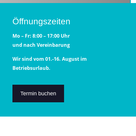
Öffnungszeiten
Mo – Fr: 8:00 – 17:00 Uhr
und nach Vereinbarung
Wir sind vom 01.-16. August im
Betriebsurlaub.
Termin buchen