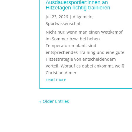
Ausdauersportler:innen an
Hitzetagen richtig trainieren
Jul 23, 2026
|
Allgemein
,
Sportwissenschaft
Nicht nur, wenn man einen Wettkampf
im Sommer bzw. bei hohen
Temperaturen plant, sind
entsprechendes Training und eine gute
Hitzestrategie von entscheidendem
Vorteil. Worauf es dabei ankommt, weiß
Christian Almer.
read more
« Older Entries