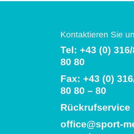
Kontaktieren Sie u
Tel: +43 (0) 316
80 80
Fax: +43 (0) 316
80 80 – 80
Rückrufservice
office@sport-m