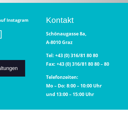
Kontakt
 auf Instagram
Schönaugasse 8a,
A-8010 Graz
Tel: +43 (0) 316/81 80 80
Fax: +43 (0) 316/81 80 80 – 80
altungen
Telefonzeiten:
Mo – Do: 8:00 – 10:00 Uhr
und 13:00 – 15:00 Uhr